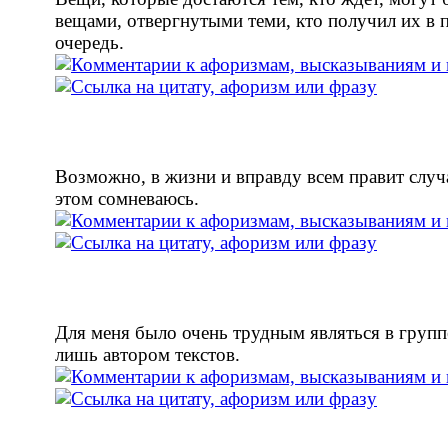
вещами, отвергнутыми теми, кто получил их в 
очередь.
Возможно, в жизни и вправду всем правит случа
этом сомневаюсь.
Для меня было очень трудным являться в групп
лишь автором текстов.