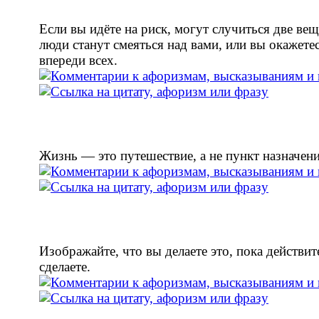
Если вы идёте на риск, могут случиться две ве
люди станут смеяться над вами, или вы окажете
впереди всех.
Жизнь — это путешествие, а не пункт назначени
Изображайте, что вы делаете это, пока действит
сделаете.