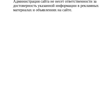
Администрация сайта не несет ответственности за
достоверность указанной информации в рекламных
материалах и объявлениях на сайте.