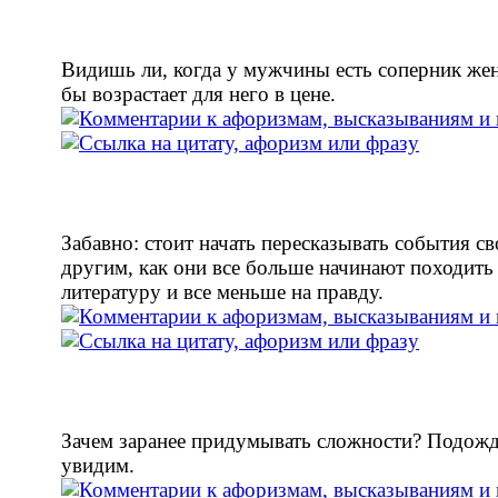
Видишь ли, когда у мужчины есть соперник же
бы возрастает для него в цене.
Забавно: стоит начать пересказывать события с
другим, как они все больше начинают походить
литературу и все меньше на правду.
Зачем заранее придумывать сложности? Подожд
увидим.