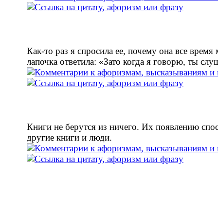
Как-то раз я спросила ее, почему она все время 
лапочка ответила: «Зато когда я говорю, ты сл
Книги не берутся из ничего. Их появлению спо
другие книги и люди.