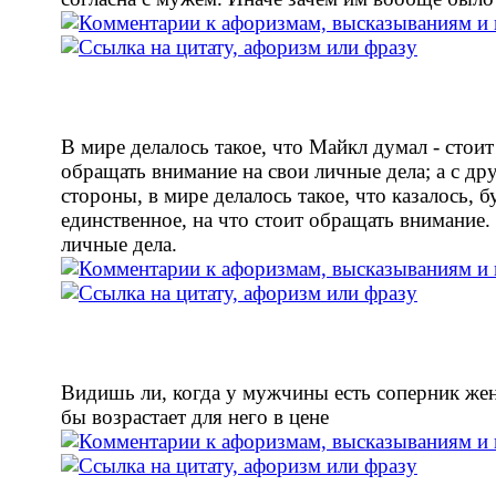
В мире делалось такое, что Майкл думал - стоит
обращать внимание на свои личные дела; а с др
стороны, в мире делалось такое, что казалось, б
единственное, на что стоит обращать внимание. 
личные дела.
Видишь ли, когда у мужчины есть соперник же
бы возрастает для него в цене