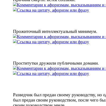
Прожиточный интеллектуальный минимум.
Проститутки дружили публичными домами.
Разведчик был предан своему руководству, но 
был предан своим руководством, после чего бы
своим руководством земле.