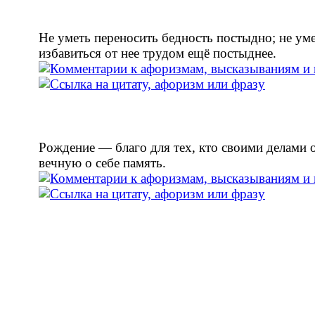
Не уметь переносить бедность постыдно; не ум
избавиться от нее трудом ещё постыднее.
Рождение — благо для тех, кто своими делами 
вечную о себе память.