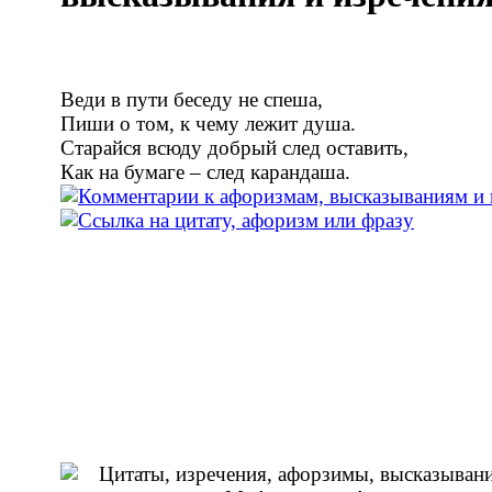
Веди в пути беседу не спеша,
Пиши о том, к чему лежит душа.
Старайся всюду добрый след оставить,
Как на бумаге – след карандаша.