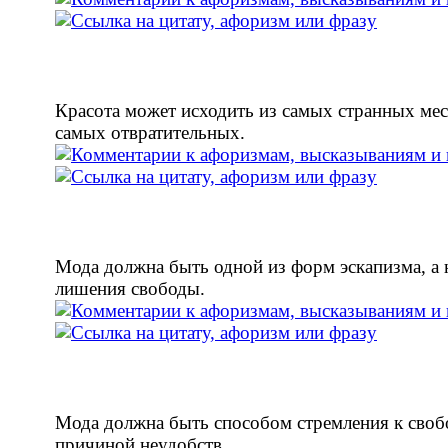
Красота может исходить из самых странных мес
самых отвратительных.
Мода должна быть одной из форм эскапизма, а
лишения свободы.
Мода должна быть способом стремления к свобо
причиной неудобств.