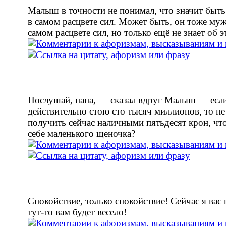
Малыш в точности не понимал, что значит быт
в самом расцвете сил. Может быть, он тоже му
самом расцвете сил, но только ещё не знает об 
Послушай, папа, — сказал вдруг Малыш — если
действительно стою сто тысяч миллионов, то не
получить сейчас наличными пятьдесят крон, чт
себе маленького щеночка?
Спокойствие, только спокойствие! Сейчас я вас 
тут-то вам будет весело!