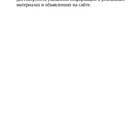
материалах и объявлениях на сайте.