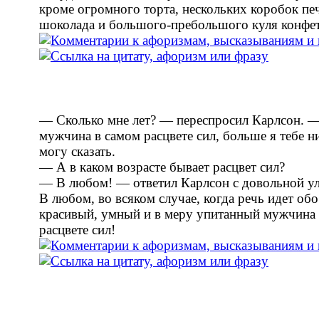
кроме огромного торта, нескольких коробок пе
шоколада и большого-пребольшого куля конфет
— Сколько мне лет? — переспросил Карлсон. 
мужчина в самом расцвете сил, больше я тебе н
могу сказать.
— А в каком возрасте бывает расцвет сил?
— В любом! — ответил Карлсон с довольной у
В любом, во всяком случае, когда речь идет обо
красивый, умный и в меру упитанный мужчина
расцвете сил!