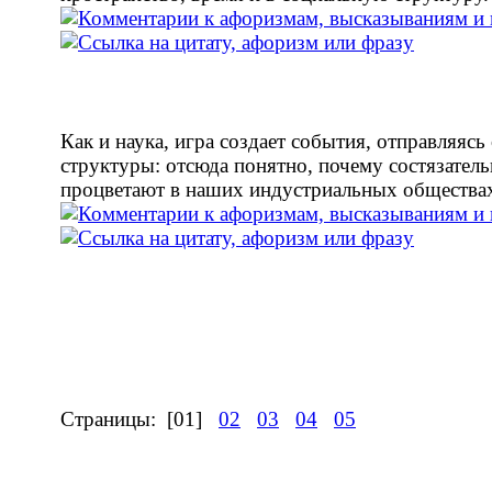
Как и наука, игра создает события, отправляясь
структуры: отсюда понятно, почему состязател
процветают в наших индустриальных общества
Страницы:
[01]
02
03
04
05