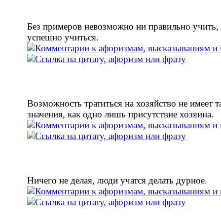
Без примеров невозможно ни правильно учить,
успешно учиться.
Возможность тратиться на хозяйство не имеет т
значения, как одно лишь присутствие хозяина.
Ничего не делая, люди учатся делать дурное.