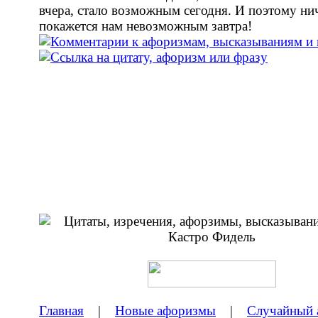
вчера, стало возможным сегодня. И поэтому ни
покажется нам невозможным завтра!
Главная
|
Новые афоризмы
|
Случайный 