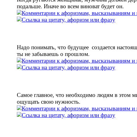
подальше. Иначе во всем виноват будет он.
Надо понимать, что будущее создается настоящ
ты не забываешь о прошлом.
Самое главное, что необходимо людям в этом м
ощущать свою нужность.