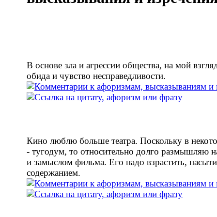
В основе зла и агрессии общества, на мой взгляд
обида и чувство несправедливости.
Кино люблю больше театра. Поскольку в некото
- тугодум, то относительно долго размышляю н
и замыслом фильма. Его надо взрастить, насыти
содержанием.