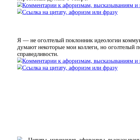
Я — не оголтелый поклонник идеологии коммун
думают некоторые мои коллеги, но оголтелый 
справедливости.