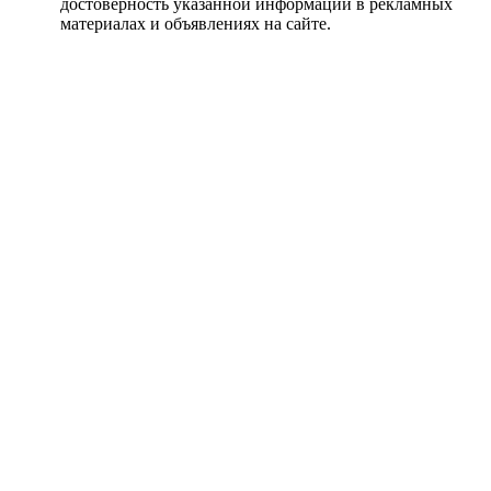
достоверность указанной информации в рекламных
материалах и объявлениях на сайте.