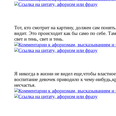
Тот, кто смотрит на картину, должен сам понять
видит. Это происходит как бы само по себе. Та
свет и тень, свет и тень.
Я никогда в жизни не видел еще,чтобы властное
воспитание девочек приводило к чему-нибудь,к
несчастья.