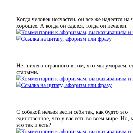
Когда человек несчастен, он все же надеется на 
хорошее. А когда он сдался, тогда он печален.
Нет ничего странного в том, что мы умираем, с
старыми.
С собакой нельзя вести себя так, как будто это
единственное, что у вас есть во всем мире. Но,
это так и есть?