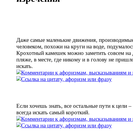
Даже самые маленькие движения, производимы
человеком, похожи на круги на воде, подумалос
Крохотный камешек можно заметить совсем на
пляже, в месте, где никому и в голову не пришл
искать.
Если хочешь знать, все остальные пути к цели –
всегда искать самый короткий.