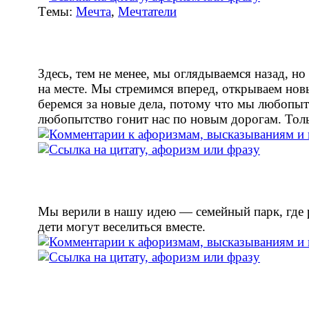
Tемы:
Мечта
,
Мечтатели
Здесь, тем не менее, мы оглядываемся назад, но
на месте. Мы стремимся вперед, открываем нов
беремся за новые дела, потому что мы любопыт
любопытство гонит нас по новым дорогам. Толь
Мы верили в нашу идею — семейный парк, где 
дети могут веселиться вместе.