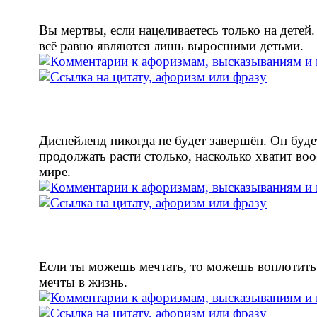
Вы мертвы, если нацеливаетесь только на детей
всё равно являются лишь выросшими детьми.
Диснейленд никогда не будет завершён. Он буде
продолжать расти столько, насколько хватит во
мире.
Если ты можешь мечтать, то можешь воплотить
мечты в жизнь.