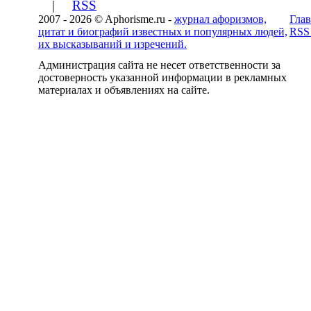
|
RSS
2007 - 2026 © Aphorisme.ru -
журнал афоризмов,
Глав
цитат и биографий известных и популярных людей,
RSS
их высказываний и изречений.
Администрация сайта не несет ответственности за
достоверность указанной информации в рекламных
материалах и объявлениях на сайте.