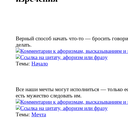
Верный способ начать что-то — бросить говори
делать.
Tемы:
Начало
Все наши мечты могут исполниться — только ес
есть мужество следовать им.
Tемы:
Мечта