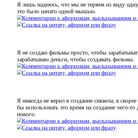
Я лишь надеюсь, что мы не теряем из виду одну
это было начато одной мышью.
Я не создаю фильмы просто, чтобы зарабатыват
зарабатываю деньги, чтобы создавать фильмы.
Я никогда не верил в создание сиквела; я скоре
бы использовать это время на создание чего-то
нового.