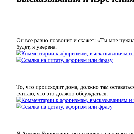
Он все равно позвонит и скажет: «Ты мне нужна
будет, я уверена.
То, что происходит дома, должно там оставаться
считаю, что это должно обсуждаться.
Я Армена Борисовича не выгоняла, на развод не