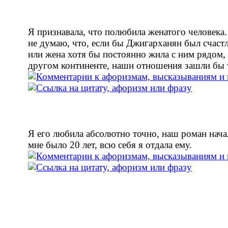
Я признавала, что полюбила женатого человека
не думаю, что, если бы Джигарханян был счастл
или жена хотя бы постоянно жила с ним рядом, 
другом континенте, наши отношения зашли бы т
Я его любила абсолютно точно, наш роман начал
мне было 20 лет, всю себя я отдала ему.