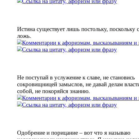
Истина существует лишь постольку, поскольку 
ложь.
Не поступай в услужение к славе, не становись
сокровищницей замыслов, не давай делам власт
собой, не покоряйся знанию.
Одобрение и порицание – вот что я называю