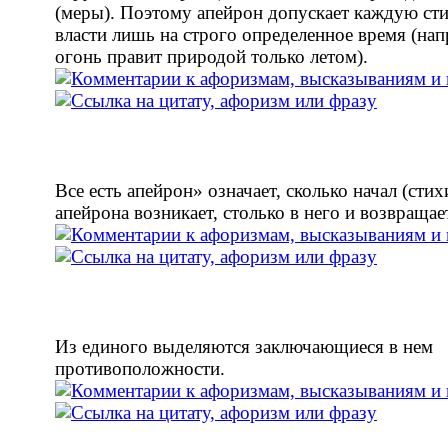
(меры). Поэтому апейрон допускает каждую ст
власти лишь на строго определенное время (нап
огонь правит природой только летом).
Все есть апейрон» означает, сколько начал (стих
апейрона возникает, столько в него и возвращае
Из единого выделяются заключающиеся в нем
противоположности.