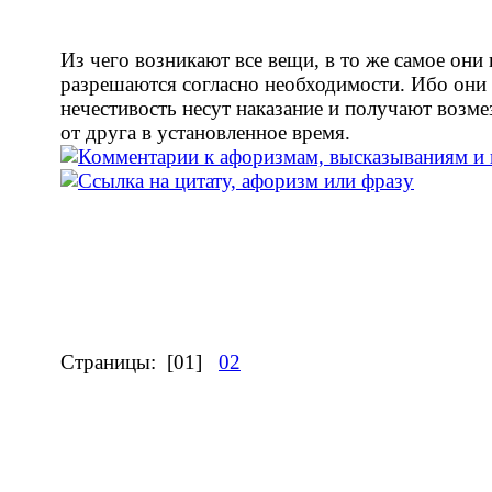
Из чего возникают все вещи, в то же самое они 
разрешаются согласно необходимости. Ибо они 
нечестивость несут наказание и получают возме
от друга в установленное время.
Страницы:
[01]
02