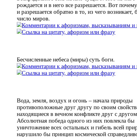
рождается и в него все разрешается. Вот почем
и разрешается обратно в то, из чего возникает,
число миров.
Бесчисленные небеса (миры) суть боги.
Вода, земля, воздух и огонь – начала природы
противоположные друг другу по своим свойств
находящиеся в вечном конфликте друг с другом
Абсолютная победа одного из них повлекла бы
уничтожение всех остальных и гибель всей при
нарушило бы принцип космической справедлив