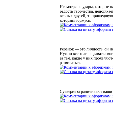
Несмотря на удары, которые на
радость творчества, неиссякае
верных друзей, за пришедшую 
которым горжусь.
Ребенок — это личность, он н
Нужно всего лишь давать свои
за тем, какие у них проявляют
развиваться.
Суеверия ограничивают ваши 