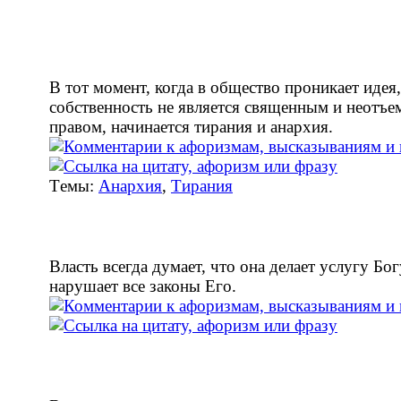
В тот момент, когда в общество проникает идея,
собственность не является священным и неотъ
правом, начинается тирания и анархия.
Tемы:
Анархия
,
Тирания
Власть всегда думает, что она делает услугу Бог
нарушает все законы Его.