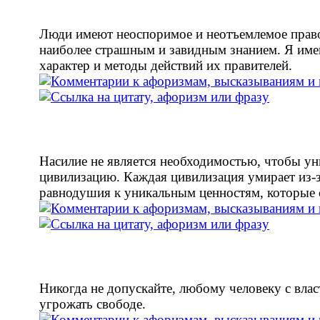
Люди имеют неоспоримое и неотъемлемое право
наиболее страшным и завидным знанием. Я име
характер и методы действий их правителей.
Насилие не является необходимостью, чтобы у
цивилизацию. Каждая цивилизация умирает из-
равнодушия к уникальным ценностям, которые с
Никогда не допускайте, любому человеку с влас
угрожать свободе.