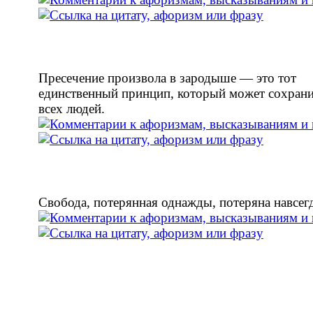
Пресечение произвола в зародыше — это тот
единственный принцип, который может сохран
всех людей.
Свобода, потерянная однажды, потеряна навсег