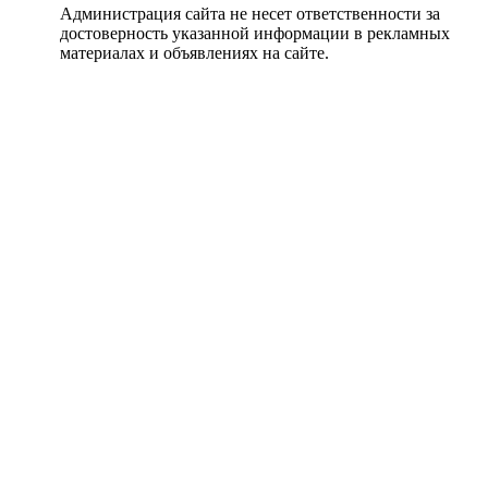
Администрация сайта не несет ответственности за
достоверность указанной информации в рекламных
материалах и объявлениях на сайте.