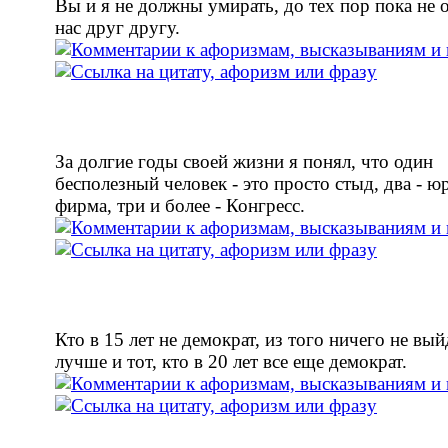
Вы и я не должны умирать, до тех пор пока не
нас друг другу.
За долгие годы своей жизни я понял, что один
бесполезный человек - это просто стыд, два - ю
фирма, три и более - Конгресс.
Кто в 15 лет не демократ, из того ничего не вый
лучше и тот, кто в 20 лет все еще демократ.