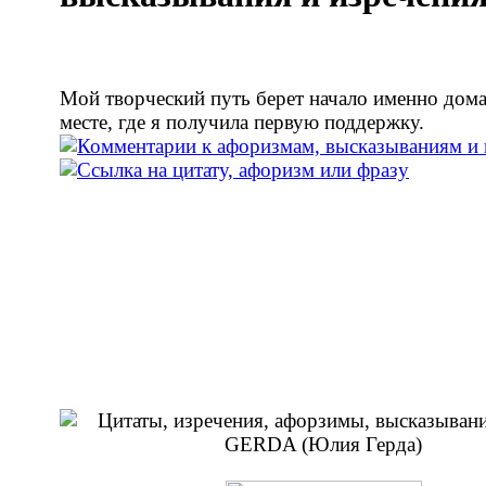
Мой творческий путь берет начало именно дома
месте, где я получила первую поддержку.