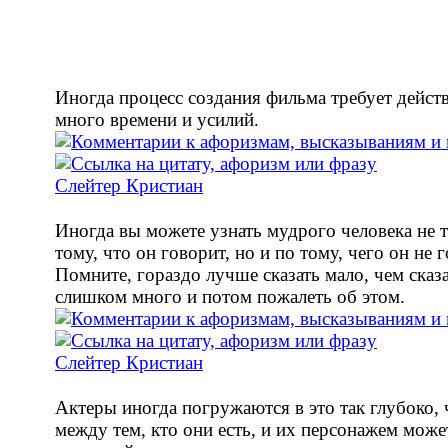
Иногда процесс создания фильма требует дейст
много времени и усилий.
Слейтер Кристиан
Иногда вы можете узнать мудрого человека не 
тому, что он говорит, но и по тому, чего он не 
Помните, гораздо лучше сказать мало, чем сказ
слишком много и потом пожалеть об этом.
Слейтер Кристиан
Актеры иногда погружаются в это так глубоко, 
между тем, кто они есть, и их персонажем может