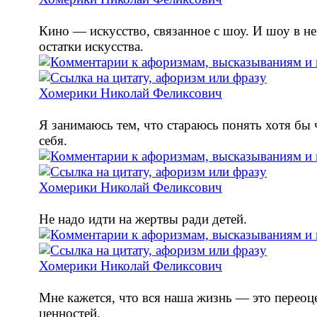
Кино — искусство, связанное с шоу. И шоу в не
остатки искусства.
Хомерики Николай Феликсович
Я занимаюсь тем, что стараюсь понять хотя бы 
себя.
Хомерики Николай Феликсович
Не надо идти на жертвы ради детей.
Хомерики Николай Феликсович
Мне кажется, что вся наша жизнь — это переоц
ценностей.