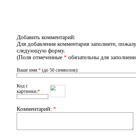
Добавить комментарий:
Для добавления комментария заполните, пожалу
следующую форму.
(Поля отмеченные
*
обязательны для заполнени
Ваше имя
*
(до 50 символов):
Код с
картинки:
*
Комментарий:
*