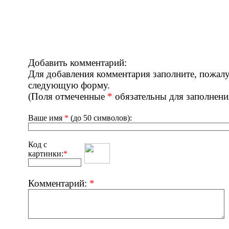
Добавить комментарий:
Для добавления комментария заполните, пожалу
следующую форму.
(Поля отмеченные
*
обязательны для заполнени
Ваше имя
*
(до 50 символов):
Код с
картинки:
*
Комментарий:
*