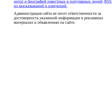
цитат и биографий известных и популярных людей,
RSS
их высказываний и изречений.
Администрация сайта не несет ответственности за
достоверность указанной информации в рекламных
материалах и объявлениях на сайте.