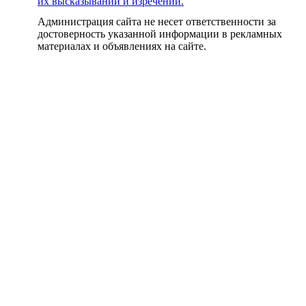
их высказываний и изречений.
Администрация сайта не несет ответственности за
достоверность указанной информации в рекламных
материалах и объявлениях на сайте.