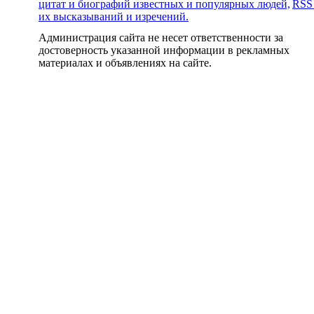
цитат и биографий известных и популярных людей,
RSS
их высказываний и изречений.
Администрация сайта не несет ответственности за
достоверность указанной информации в рекламных
материалах и объявлениях на сайте.