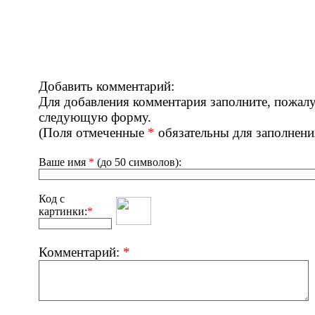
Добавить комментарий:
Для добавления комментария заполните, пожалу
следующую форму.
(Поля отмеченные
*
обязательны для заполнени
Ваше имя
*
(до 50 символов):
Код с
картинки:
*
Комментарий:
*