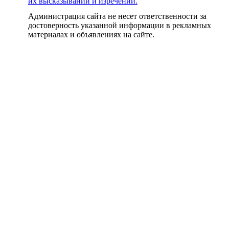
их высказываний и изречений.
Администрация сайта не несет ответственности за
достоверность указанной информации в рекламных
материалах и объявлениях на сайте.