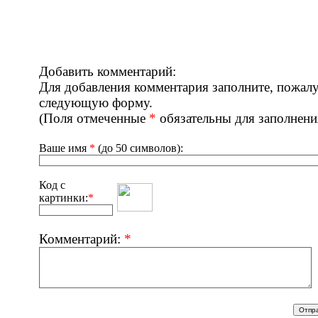
Добавить комментарий:
Для добавления комментария заполните, пожалу
следующую форму.
(Поля отмеченные
*
обязательны для заполнени
Ваше имя
*
(до 50 символов):
Код с
картинки:
*
Комментарий:
*