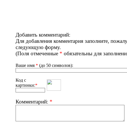
Добавить комментарий:
Для добавления комментария заполните, пожалу
следующую форму.
(Поля отмеченные
*
обязательны для заполнени
Ваше имя
*
(до 50 символов):
Код с
картинки:
*
Комментарий:
*