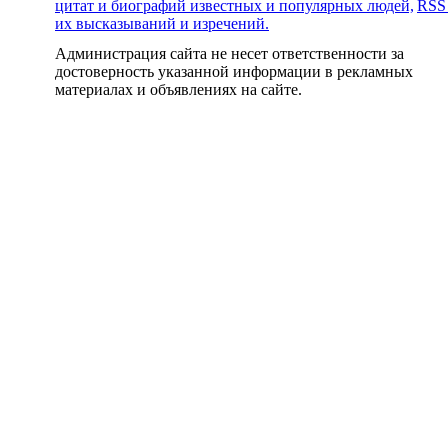
цитат и биографий известных и популярных людей,
RSS
их высказываний и изречений.
Администрация сайта не несет ответственности за
достоверность указанной информации в рекламных
материалах и объявлениях на сайте.