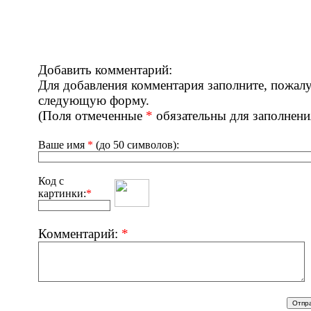
Добавить комментарий:
Для добавления комментария заполните, пожалу
следующую форму.
(Поля отмеченные
*
обязательны для заполнени
Ваше имя
*
(до 50 символов):
Код с
картинки:
*
Комментарий:
*