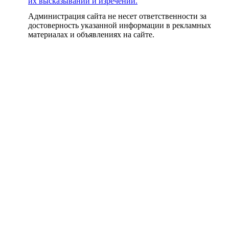
их высказываний и изречений.
Администрация сайта не несет ответственности за
достоверность указанной информации в рекламных
материалах и объявлениях на сайте.