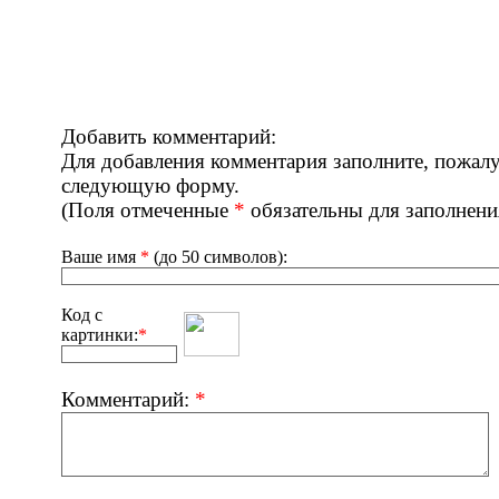
Добавить комментарий:
Для добавления комментария заполните, пожалу
следующую форму.
(Поля отмеченные
*
обязательны для заполнени
Ваше имя
*
(до 50 символов):
Код с
картинки:
*
Комментарий:
*