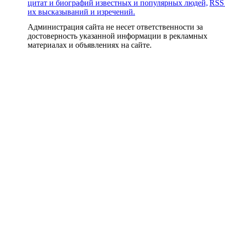
цитат и биографий известных и популярных людей,
RSS
их высказываний и изречений.
Администрация сайта не несет ответственности за
достоверность указанной информации в рекламных
материалах и объявлениях на сайте.