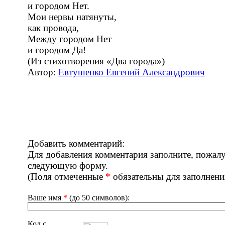
и городом Нет.
Мои нервы натянуты,
как провода,
Между городом Нет
и городом Да!
(Из стихотворения «Два города»)
Автор:
Евтушенко Евгений Александрович
Добавить комментарий:
Для добавления комментария заполните, пожалу
следующую форму.
(Поля отмеченные
*
обязательны для заполнени
Ваше имя
*
(до 50 символов):
Код с