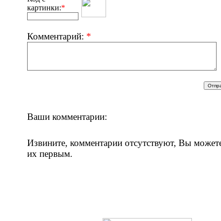
картинки:
*
Комментарий:
*
Ваши комментарии:
Извините, комментарии отсутствуют, Вы может
их первым.