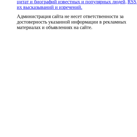
цитат и биографий известных и популярных людей,
RSS
их высказываний и изречений.
Администрация сайта не несет ответственности за
достоверность указанной информации в рекламных
материалах и объявлениях на сайте.