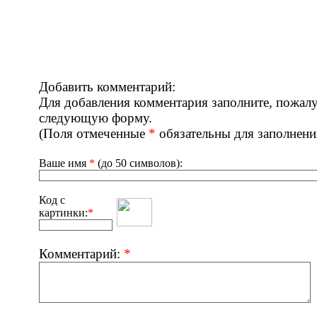
Добавить комментарий:
Для добавления комментария заполните, пожалу
следующую форму.
(Поля отмеченные
*
обязательны для заполнени
Ваше имя
*
(до 50 символов):
Код с
картинки:
*
Комментарий:
*