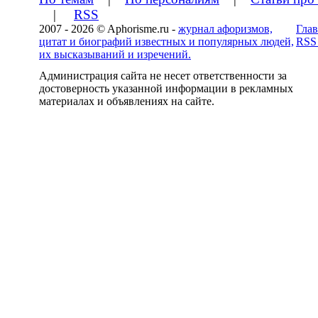
|
RSS
2007 - 2026 © Aphorisme.ru -
журнал афоризмов,
Глав
цитат и биографий известных и популярных людей,
RSS
их высказываний и изречений.
Администрация сайта не несет ответственности за
достоверность указанной информации в рекламных
материалах и объявлениях на сайте.