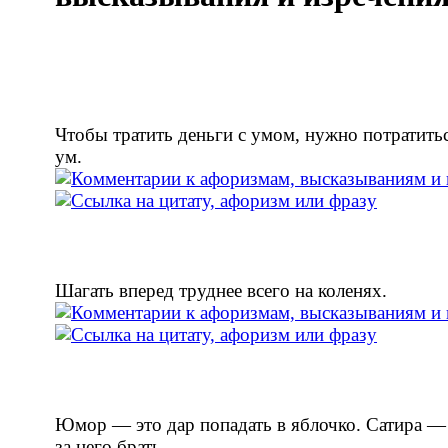
Чтобы тратить деньги с умом, нужно потратитьс
ум.
Шагать вперед труднее всего на коленях.
Юмор — это дар попадать в яблочко. Сатира —
за него брать